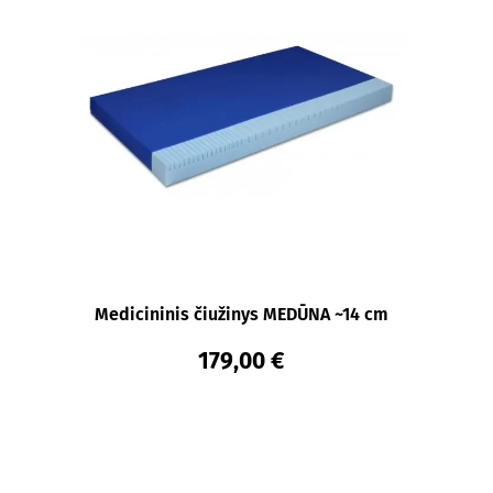
Medicininis čiužinys MEDŪNA ~14 cm
179,00 €