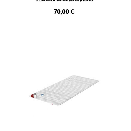
70,00 €