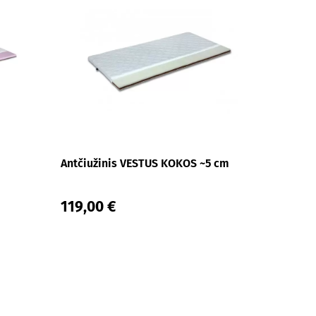
Antčiužinis VESTUS KOKOS ~5 cm
119,00 €