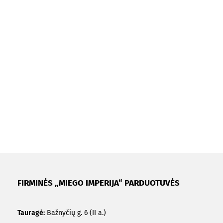
FIRMINĖS „MIEGO IMPERIJA“ PARDUOTUVĖS
Tauragė:
Bažnyčių g. 6 (II a.)