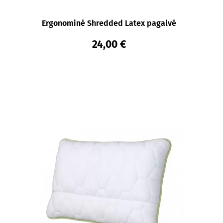
Ergonominė Shredded Latex pagalvė
24,00 €