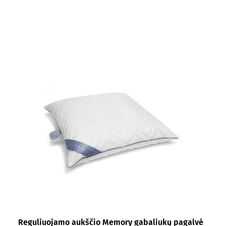
Reguliuojamo aukščio Memory gabaliukų pagalvė