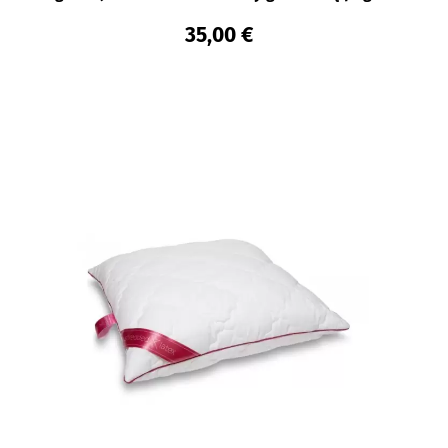
35,00 €