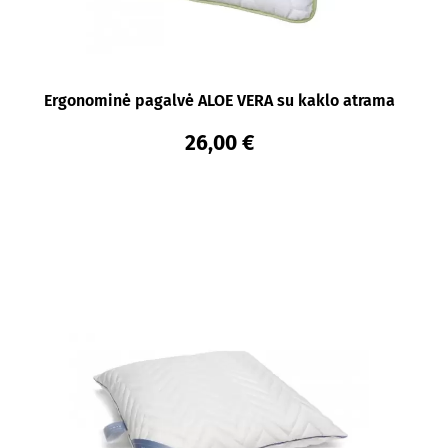
Ergonominė pagalvė ALOE VERA su kaklo atrama
26,00 €