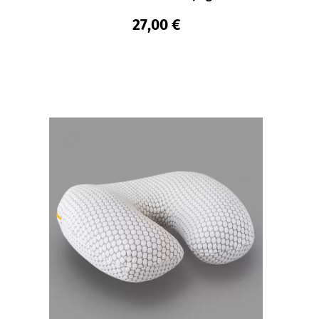
27,00 €