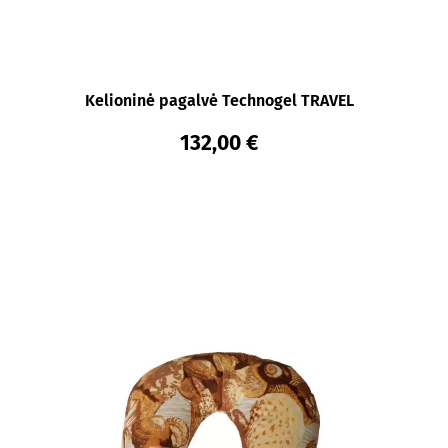
Kelioninė pagalvė Technogel TRAVEL
132,00 €