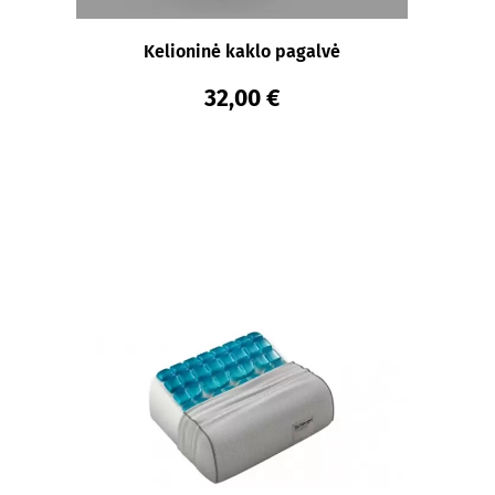
Kelioninė kaklo pagalvė
32,00 €