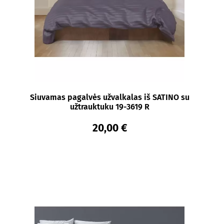
Siuvamas pagalvės užvalkalas iš SATINO su
užtrauktuku 19-3619 R
20,00 €