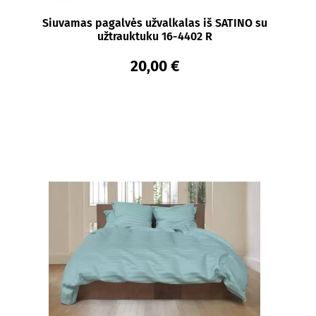
Siuvamas pagalvės užvalkalas iš SATINO su
užtrauktuku 16-4402 R
20,00 €