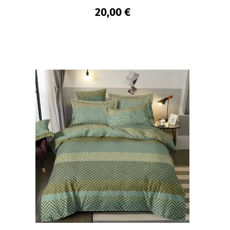
20,00 €