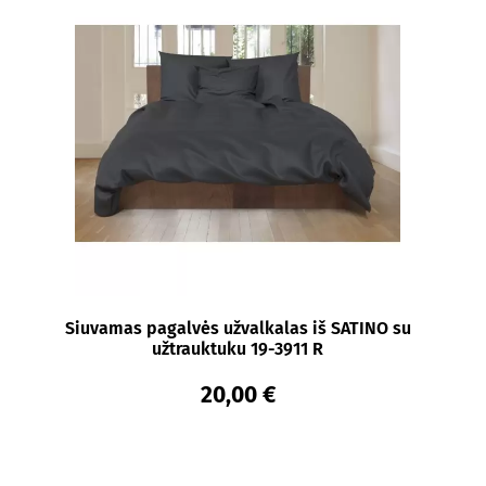
Siuvamas pagalvės užvalkalas iš SATINO su
užtrauktuku 19-3911 R
20,00 €