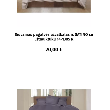
Siuvamas pagalvės užvalkalas iš SATINO su
užtrauktuku 14-1305 R
20,00 €