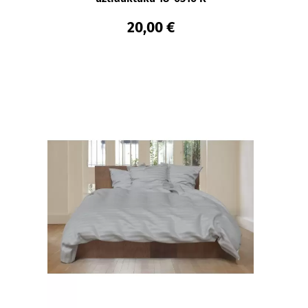
20,00 €