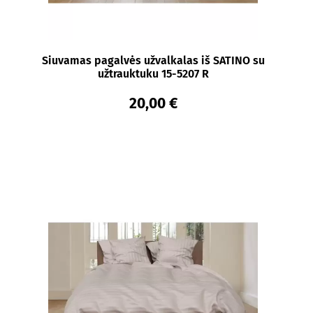
Siuvamas pagalvės užvalkalas iš SATINO su
užtrauktuku 15-5207 R
20,00 €